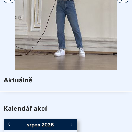
Aktuálně
Kalendář akcí
srpen 2026